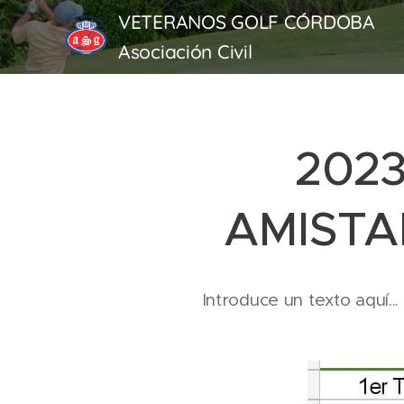
VETERANOS GOLF CÓRDOBA
Asociación Civil
2023
AMISTA
Introduce un texto aquí...