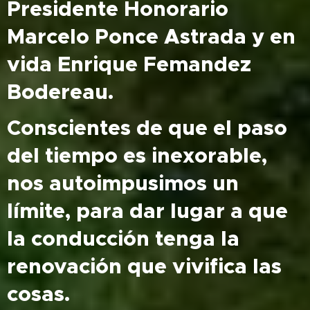
Presidente Honorario
Marcelo Ponce Astrada y en
vida Enrique Femandez
Bodereau.
Conscientes de que el paso
del tiempo es inexorable,
nos autoimpusimos un
límite, para dar lugar a que
la conducción tenga la
renovación que vivifica las
cosas.