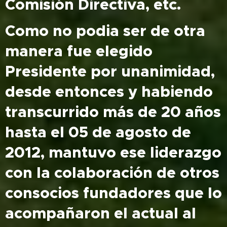
Comisión Directiva, etc.
Como no podia ser de otra
manera fue elegido
Presidente por unanimidad,
desde entonces y habiendo
transcurrido más de 20 años
hasta el 05 de agosto de
2012, mantuvo ese liderazgo
con la colaboración de otros
consocios fundadores que lo
acompañaron el actual al