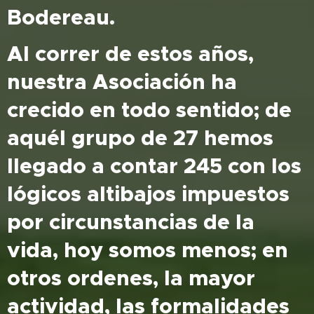
Bodereau.
Al correr de estos años,
nuestra Asociación ha
crecido en todo sentido; de
aquél grupo de 27 hemos
llegado a contar 245 con los
lógicos altibajos impuestos
por circunstancias de la
vida, hoy somos menos; en
otros ordenes, la mayor
actividad, las formalidades