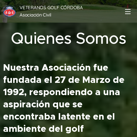
VETERANOS GOLF CÓRDOBA
Asociación Civil
Quienes Somos
Nuestra Asociación fue
fundada el 27 de Marzo de
1992, respondiendo a una
aspiración que se
encontraba latente en el
ambiente del golf