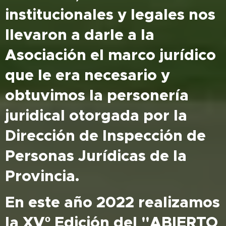
institucionales y legales nos
llevaron a darle a la
Asociación el marco jurídico
que le era necesario y
obtuvimos la personería
juridical otorgada por la
Dirección de Inspección de
Personas Jurídicas de la
Provincia.
En este año 2022 realizamos
la XVº Edición del "ABIERTO