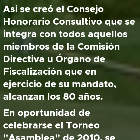
Asi se creó el Consejo
Honorario Consultivo que se
integra con todos aquellos
miembros de la Comisión
Directiva u Órgano de
Fiscalización que en
ejercicio de su mandato,
alcanzan los 80 años.
En oportunidad de
celebrarse el Torneo
"Asamblea" de 2010, se