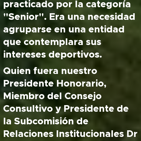
practicado por la categoría
"Senior". Era una necesidad
agruparse en una entidad
que contemplara sus
intereses deportivos.
Quien fuera nuestro
Presidente Honorario,
Miembro del Consejo
Consultivo y Presidente de
la Subcomisión de
Relaciones Institucionales Dr