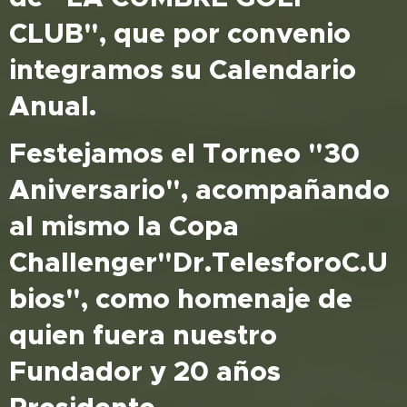
CLUB", que por convenio
integramos su Calendario
Anual.
Festejamos el Torneo "30
Aniversario", acompañando
al mismo la Copa
Challenger"Dr.TelesforoC.U
bios", como homenaje de
quien fuera nuestro
Fundador y 20 años