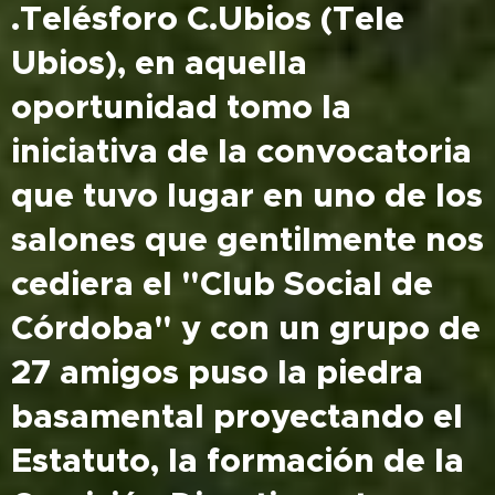
.Telésforo C.Ubios (Tele
Ubios), en aquella
oportunidad tomo la
iniciativa de la convocatoria
que tuvo lugar en uno de los
salones que gentilmente nos
cediera el "Club Social de
Córdoba" y con un grupo de
27 amigos puso la piedra
basamental proyectando el
Estatuto, la formación de la