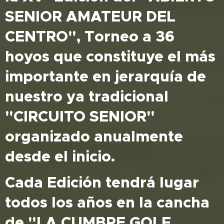
SENIOR AMATEUR DEL
CENTRO", Torneo a 36
hoyos que constituye el más
importante en jerarquía de
nuestro ya tradicional
"CIRCUITO SENIOR"
organizado anualmente
desde el inicio.
Cada Edición tendrá lugar
todos los años en la cancha
de "LA CUMBRE GOLF