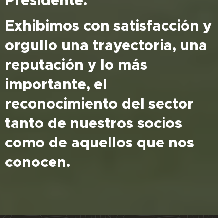
Presidente.
Exhibimos con satisfacción y
orgullo una trayectoria, una
reputación y lo más
importante, el
reconocimiento del sector
tanto de nuestros socios
como de aquellos que nos
conocen.