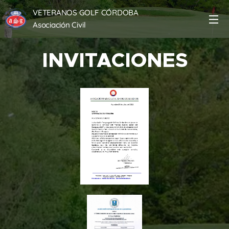
VETERANOS GOLF CÓRDOBA
Asociación Civil
INVITACIONES