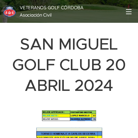
VETERANOS GOLF CÓRDOBA
Asociación Civil
SAN MIGUEL
GOLF CLUB 20
ABRIL 2024