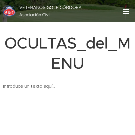
VETERANOS GOLF CÓRDOBA
Asociación Civil
OCULTAS_del_M
ENU
Introduce un texto aquí...